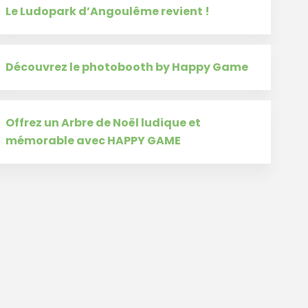
Le Ludopark d’Angoulême revient !
Découvrez le photobooth by Happy Game
Offrez un Arbre de Noël ludique et
mémorable avec HAPPY GAME