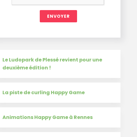
ENVOYER
Le Ludopark de Plessé revient pour une
deuxième édition !
La piste de curling Happy Game
Animations Happy Game à Rennes