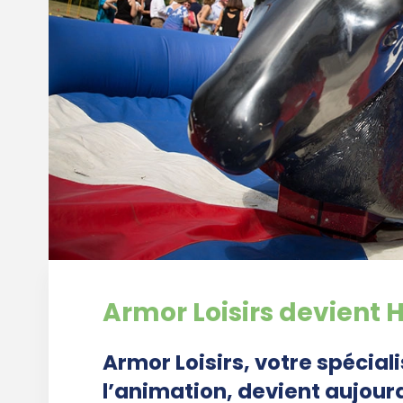
Armor Loisirs devient
Armor Loisirs, votre spécial
l’animation, devient aujou