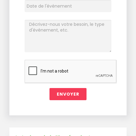
ENVOYER