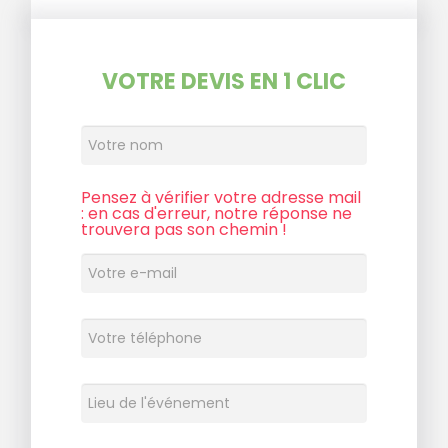
VOTRE DEVIS EN 1 CLIC
Pensez à vérifier votre adresse mail
: en cas d'erreur, notre réponse ne
trouvera pas son chemin !