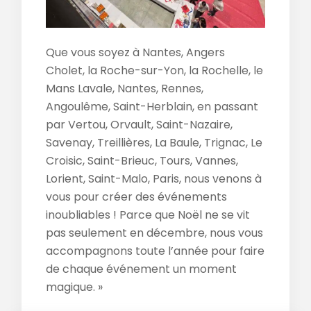
Que vous soyez à Nantes, Angers
Cholet, la Roche-sur-Yon, la Rochelle, le
Mans Lavale, Nantes, Rennes,
Angoulême, Saint-Herblain, en passant
par Vertou, Orvault, Saint-Nazaire,
Savenay, Treillières, La Baule, Trignac, Le
Croisic, Saint-Brieuc, Tours, Vannes,
Lorient, Saint-Malo, Paris, nous venons à
vous pour créer des événements
inoubliables ! Parce que Noël ne se vit
pas seulement en décembre, nous vous
accompagnons toute l’année pour faire
de chaque événement un moment
magique. »