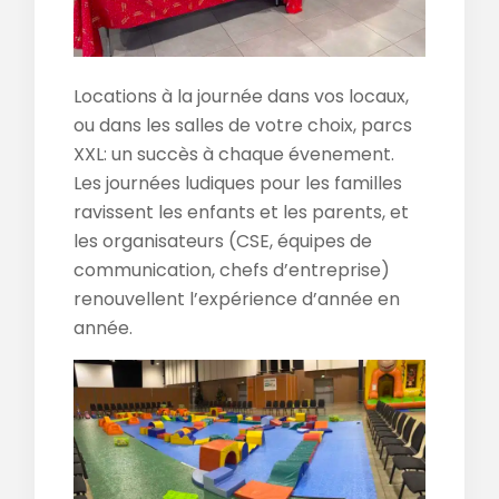
Locations à la journée dans vos locaux,
ou dans les salles de votre choix, parcs
XXL: un succès à chaque évenement.
Les journées ludiques pour les familles
ravissent les enfants et les parents, et
les organisateurs (CSE, équipes de
communication, chefs d’entreprise)
renouvellent l’expérience d’année en
année.