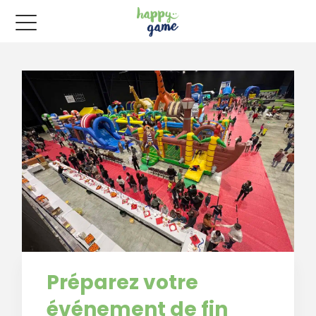
Préparez votre
événement de fin