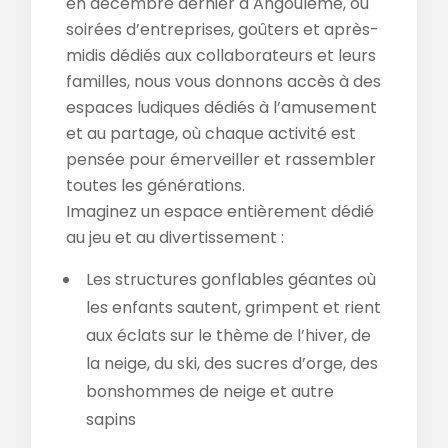
en décembre dernier à Angoulême, ou
soirées d’entreprises, goûters et après-
midis dédiés aux collaborateurs et leurs
familles, nous vous donnons accès à des
espaces ludiques dédiés à l’amusement
et au partage, où chaque activité est
pensée pour émerveiller et rassembler
toutes les générations.
Imaginez un espace entièrement dédié
au jeu et au divertissement :
Les structures gonflables géantes où
les enfants sautent, grimpent et rient
aux éclats sur le thème de l’hiver, de
la neige, du ski, des sucres d’orge, des
bonshommes de neige et autre
sapins