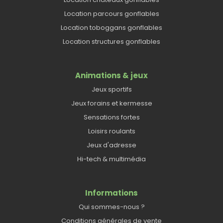
Location parcours gonflables
Location toboggans gonflables
Location structures gonflables
Animations & jeux
Jeux sportifs
Jeux forains et kermesse
Sensations fortes
Loisirs roulants
Jeux d'adresse
Hi-tech & multimédia
Informations
Qui sommes-nous ?
Conditions générales de vente