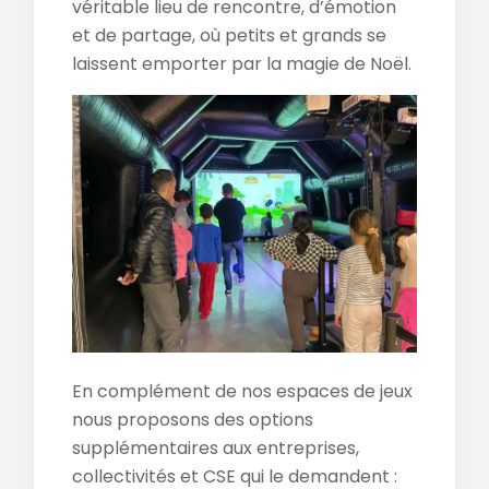
véritable lieu de rencontre, d’émotion
et de partage, où petits et grands se
laissent emporter par la magie de Noël.
En complément de nos espaces de jeux
nous proposons des options
supplémentaires aux entreprises,
collectivités et CSE qui le demandent :