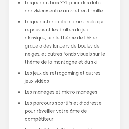
Les jeux en bois XXL pour des défis
conviviaux entre amis et en famille
Les jeux interactifs et immersifs qui
repoussent les limites du jeu
classique, sur le thème de l’hiver
grace à des lancers de boules de
neiges, et autres fonds visuels sur le
thème de la montagne et du ski
Les jeux de retrogaming et autres
jeux vidéos
Les manèges et micro manèges
Les parcours sportifs et d’adresse
pour réveiller votre âme de
compétiteur