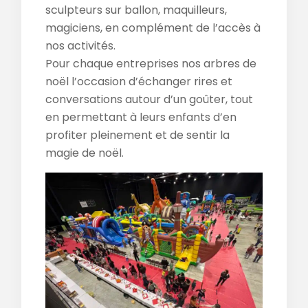
sculpteurs sur ballon, maquilleurs,
magiciens, en complément de l’accès à
nos activités.
Pour chaque entreprises nos arbres de
noël l’occasion d’échanger rires et
conversations autour d’un goûter, tout
en permettant à leurs enfants d’en
profiter pleinement et de sentir la
magie de noël.