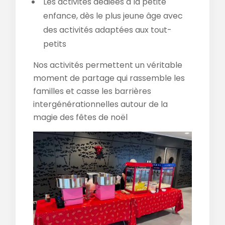
Les activités dédiées à la petite
enfance, dès le plus jeune âge avec
des activités adaptées aux tout-
petits
Nos activités permettent un véritable
moment de partage qui rassemble les
familles et casse les barrières
intergénérationnelles autour de la
magie des fêtes de noël