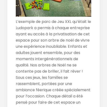
L’exemple de parc de Jeu XXL qu’était le
Ludopark a permis à chaque entreprise
ayant eu accès à la privatisation de cet
espace pour son arbre de noël de vivre
une expérience inoubliable. Enfants et
adultes jouent ensemble, pour des
moments intergénérationnels de
qualité. Nos arbres de Noël ne se
contente pas de briller, il fait rêver !
Sous ces jeux, les familles se
rassemblent, portées par une
ambiance féerique créée spécialement
pour l’occasion. Chaque détail a été
pensé pour faire de cet espace un