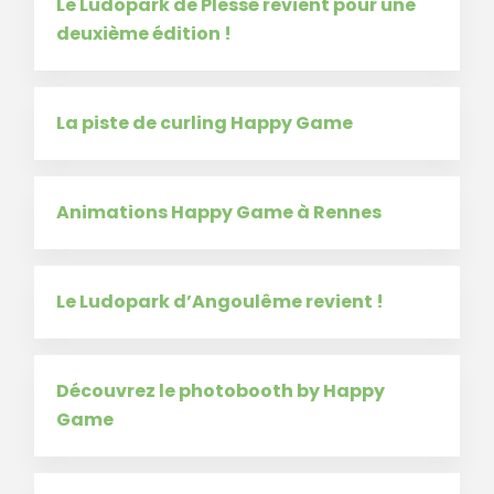
Le Ludopark de Plessé revient pour une
deuxième édition !
La piste de curling Happy Game
Animations Happy Game à Rennes
Le Ludopark d’Angoulême revient !
Découvrez le photobooth by Happy
Game