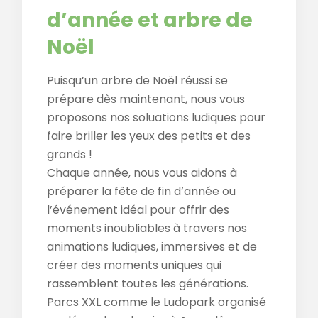
d’année et arbre de
Noël
Puisqu’un arbre de Noël réussi se
prépare dès maintenant, nous vous
proposons nos soluations ludiques pour
faire briller les yeux des petits et des
grands !
Chaque année, nous vous aidons à
préparer la fête de fin d’année ou
l’événement idéal pour offrir des
moments inoubliables à travers nos
animations ludiques, immersives et de
créer des moments uniques qui
rassemblent toutes les générations.
Parcs XXL comme le Ludopark organisé