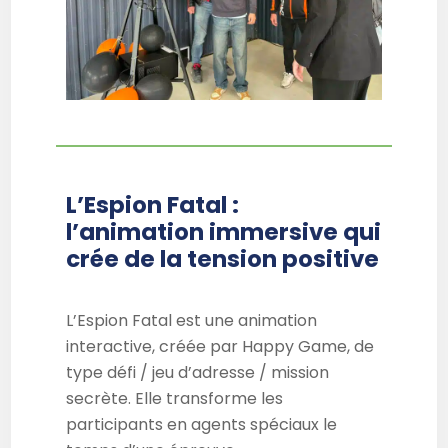
L’Espion Fatal :
l’animation immersive qui
crée de la tension positive
L’Espion Fatal est une animation
interactive, créée par Happy Game, de
type défi / jeu d’adresse / mission
secrète. Elle transforme les
participants en agents spéciaux le