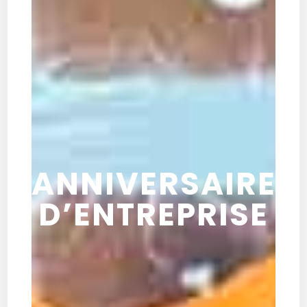
ANNIVERSAIRE
D’ENTREPRISE