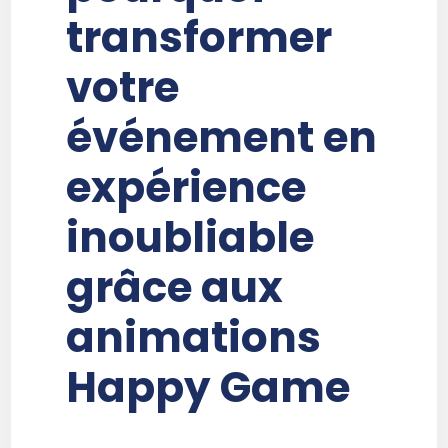
transformer
votre
événement en
expérience
inoubliable
grâce aux
animations
Happy Game