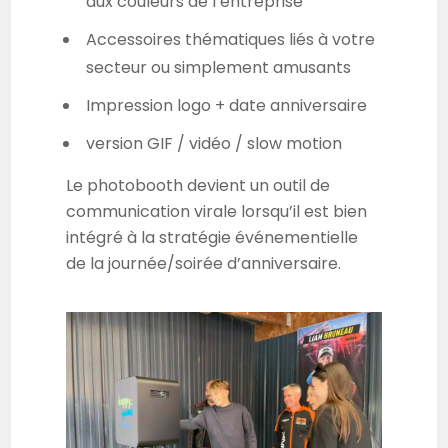
aux couleurs de l’entreprise
Accessoires thématiques liés à votre
secteur ou simplement amusants
Impression logo + date anniversaire
version GIF / vidéo / slow motion
Le photobooth devient un outil de
communication virale lorsqu’il est bien
intégré à la stratégie événementielle
de la journée/soirée d’anniversaire.