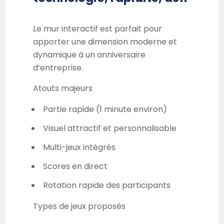
Le mur interactif est parfait pour
apporter une dimension moderne et
dynamique à un anniversaire
d’entreprise.
Atouts majeurs
Partie rapide (1 minute environ)
Visuel attractif et personnalisable
Multi-jeux intégrés
Scores en direct
Rotation rapide des participants
Types de jeux proposés