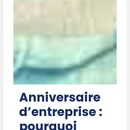
Anniversaire
d’entreprise :
pourquoi