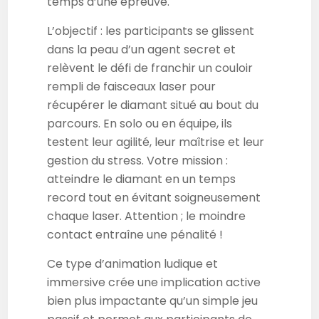
temps d’une épreuve.
L’objectif : les participants se glissent
dans la peau d’un agent secret et
relèvent le défi de franchir un couloir
rempli de faisceaux laser pour
récupérer le diamant situé au bout du
parcours. En solo ou en équipe, ils
testent leur agilité, leur maîtrise et leur
gestion du stress. Votre mission :
atteindre le diamant en un temps
record tout en évitant soigneusement
chaque laser. Attention ; le moindre
contact entraîne une pénalité !
Ce type d’animation ludique et
immersive crée une implication active
bien plus impactante qu’un simple jeu