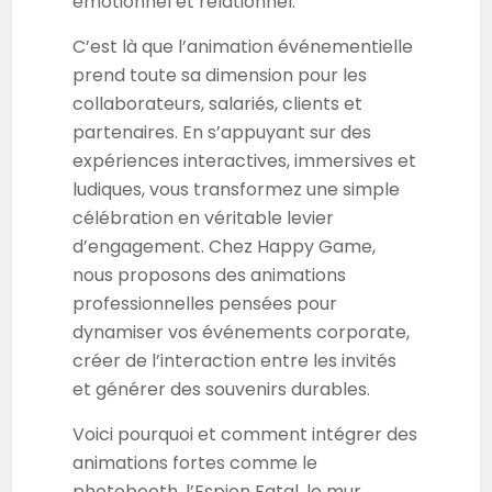
émotionnel et relationnel.
C’est là que l’animation événementielle
prend toute sa dimension pour les
collaborateurs, salariés, clients et
partenaires. En s’appuyant sur des
expériences interactives, immersives et
ludiques, vous transformez une simple
célébration en véritable levier
d’engagement. Chez Happy Game,
nous proposons des animations
professionnelles pensées pour
dynamiser vos événements corporate,
créer de l’interaction entre les invités
et générer des souvenirs durables.
Voici pourquoi et comment intégrer des
animations fortes comme le
photobooth, l’Espion Fatal, le mur