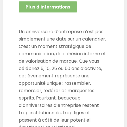
Plus d'informations
Un anniversaire d’entreprise n’est pas
simplement une date sur un calendrier.
C’est un moment stratégique de
communication, de cohésion interne et
de valorisation de marque. Que vous
célébriez 5, 10, 25 ou 50 ans d’activité,
cet événement représente une
opportunité unique : rassembler,
remercier, fédérer et marquer les
esprits. Pourtant, beaucoup
d’anniversaires d’entreprise restent
trop institutionnels, trop figés et
passent à côté de leur potentiel