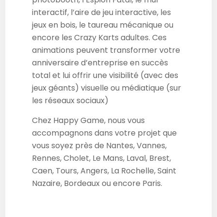
interactif, l’aire de jeu interactive, les
jeux en bois, le taureau mécanique ou
encore les Crazy Karts adultes. Ces
animations peuvent transformer votre
anniversaire d’entreprise en succès
total et lui offrir une visibilité (avec des
jeux géants) visuelle ou médiatique (sur
les réseaux sociaux)
Chez Happy Game, nous vous
accompagnons dans votre projet que
vous soyez près de Nantes, Vannes,
Rennes, Cholet, Le Mans, Laval, Brest,
Caen, Tours, Angers, La Rochelle, Saint
Nazaire, Bordeaux ou encore Paris.