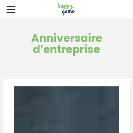
Anniversaire
d’entreprise