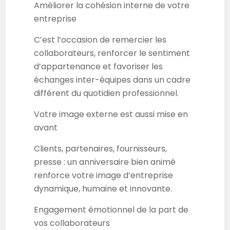
Améliorer la cohésion interne de votre
entreprise
C’est l’occasion de remercier les
collaborateurs, renforcer le sentiment
d’appartenance et favoriser les
échanges inter-équipes dans un cadre
différent du quotidien professionnel.
Votre image externe est aussi mise en
avant
Clients, partenaires, fournisseurs,
presse : un anniversaire bien animé
renforce votre image d’entreprise
dynamique, humaine et innovante.
Engagement émotionnel de la part de
vos collaborateurs