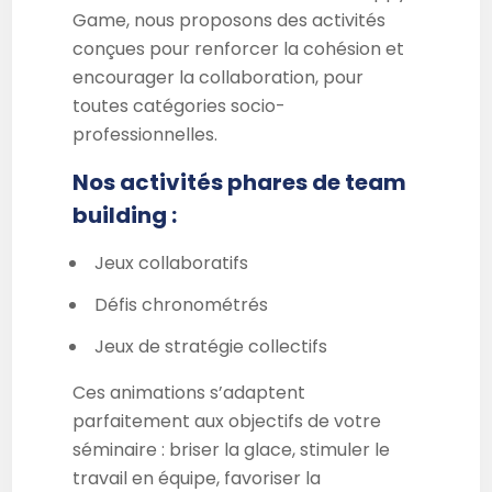
Game, nous proposons des activités
conçues pour renforcer la cohésion et
encourager la collaboration, pour
toutes catégories socio-
professionnelles.
Nos activités phares de team
building :
Jeux collaboratifs
Défis chronométrés
Jeux de stratégie collectifs
Ces animations s’adaptent
parfaitement aux objectifs de votre
séminaire : briser la glace, stimuler le
travail en équipe, favoriser la