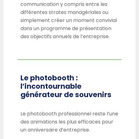
communication y compris entre les
différentes strates managériales ou
simplement créer un moment convivial
dans un programme de présentation
des objectifs annuels de l’entreprise.
Le photobooth :
l’incontournable
générateur de souvenirs
Le photobooth professionnel reste l’une
des animations les plus efficaces pour
un anniversaire d’entreprise.