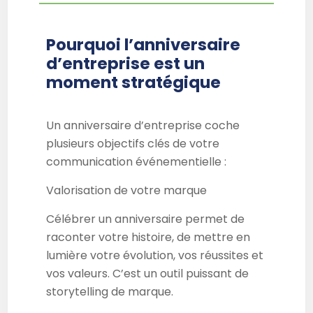
Pourquoi l’anniversaire
d’entreprise est un
moment stratégique
Un anniversaire d’entreprise coche
plusieurs objectifs clés de votre
communication événementielle :
Valorisation de votre marque
Célébrer un anniversaire permet de
raconter votre histoire, de mettre en
lumière votre évolution, vos réussites et
vos valeurs. C’est un outil puissant de
storytelling de marque.