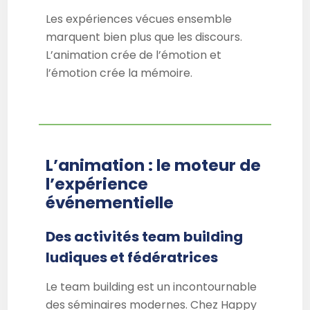
Les expériences vécues ensemble
marquent bien plus que les discours.
L’animation crée de l’émotion et
l’émotion crée la mémoire.
L’animation : le moteur de
l’expérience
événementielle
Des activités team building
ludiques et fédératrices
Le team building est un incontournable
des séminaires modernes. Chez Happy