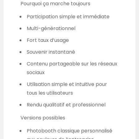
Pourquoi ça marche toujours
Participation simple et immédiate
Multi-générationnel
Fort taux d’usage
Souvenir instantané
Contenu partageable sur les réseaux
sociaux
Utilisation simple et intuitive pour
tous les utilisateurs
Rendu qualitatif et professionnel
Versions possibles
Photobooth classique personnalisé