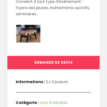
Convient à tout type d’évènement :
foyers des jeunes, événements sportifs,
séminaires…
DEMANDE DE DEVIS
Informations :
2 x 2 joueurs
Catégorie :
Jeux d’adresse