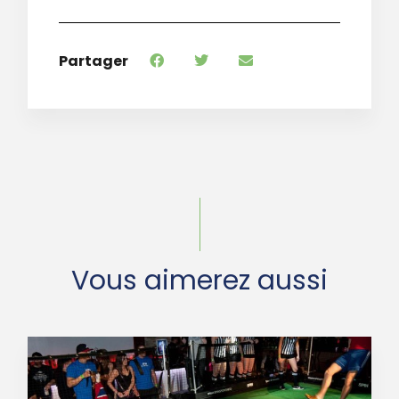
Partager
Vous aimerez aussi