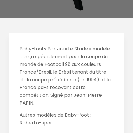
Baby-foots Bonzini « Le Stade » modèle
conçu spécialement pour la coupe du
monde de Football 98 aux couleurs
France/Brésil, le Brésil tenant du titre
de la coupe précédente (en 1994) et la
France pays recevant cette
compétition. Signé par Jean-Pierre
PAPIN.
Autres modèles de Baby-foot :
Roberto-sport.