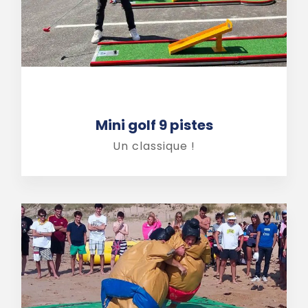
Mini golf 9 pistes
Un classique !