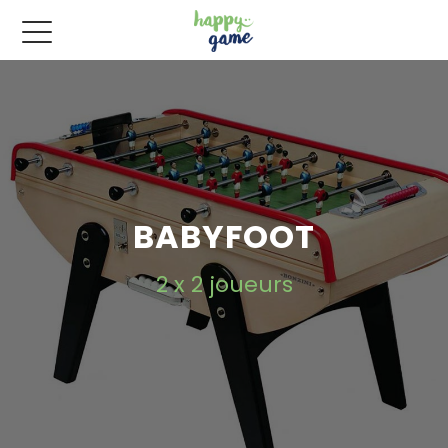
BABYFOOT
2 x 2 joueurs