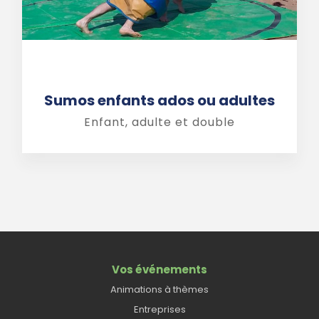
Sumos enfants ados ou adultes
Enfant, adulte et double
Vos événements
Animations à thèmes
Entreprises