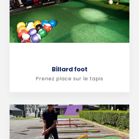
Billard foot
Prenez place sur le tapis