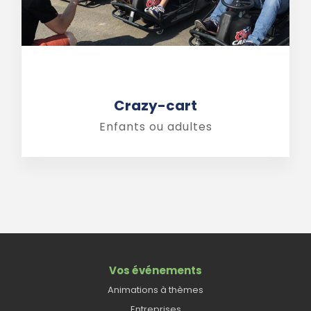
Crazy-cart
Enfants ou adultes
Vos événements
Animations à thèmes
Entreprises