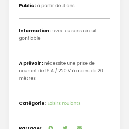
Public :
à partir de 4 ans
Information :
avec ou sans circuit
gonflable
A prévoir :
nécessite une prise de
courant de 16 A / 220 V à moins de 20
mètres
Catégorie :
Loisirs roulants
Partager