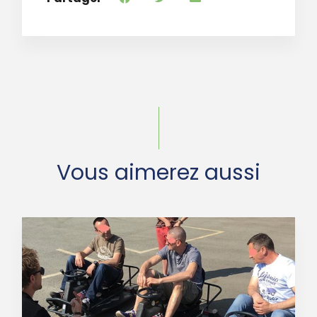
Vous aimerez aussi