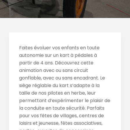
Faites évoluer vos enfants en toute
autonomie sur un kart à pédales à
partir de 4 ans. Découvrez cette
animation avec ou sans circuit
gonflable, avec ou sans encadrant. Le
siège réglable du kart s’adapte à la
taille de nos pilotes en herbe, leur
permettant d’expérimenter le plaisir de
la conduite en toute sécurité. Parfaits
pour vos fêtes de villages, centres de
loisirs et jeunesse, fêtes associatives,