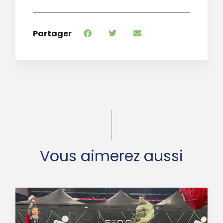
Partager
Vous aimerez aussi