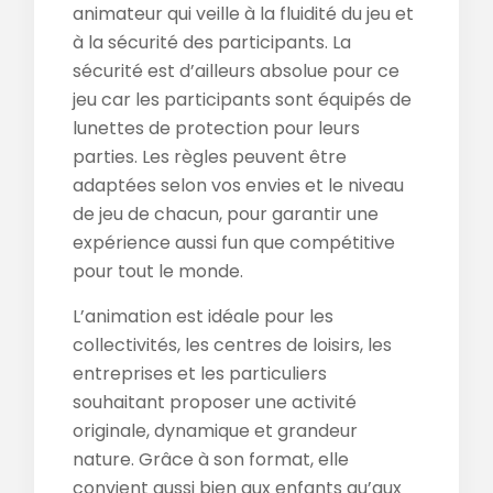
animateur qui veille à la fluidité du jeu et
à la sécurité des participants. La
sécurité est d’ailleurs absolue pour ce
jeu car les participants sont équipés de
lunettes de protection pour leurs
parties. Les règles peuvent être
adaptées selon vos envies et le niveau
de jeu de chacun, pour garantir une
expérience aussi fun que compétitive
pour tout le monde.
L’animation est idéale pour les
collectivités, les centres de loisirs, les
entreprises et les particuliers
souhaitant proposer une activité
originale, dynamique et grandeur
nature. Grâce à son format, elle
convient aussi bien aux enfants qu’aux