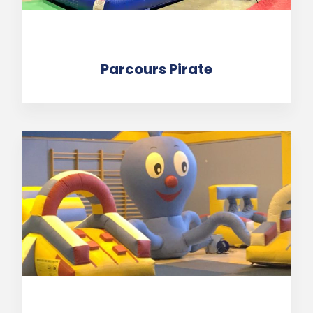
Parcours Pirate