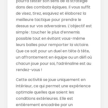
pourra tester son sens de la stratégie
dans des combats épiques. Il vous suffit
de visez, tirez, esquivez et élaborez la
meilleure tactique pour prendre le
dessus sur vos adversaires. L’objectif est
simple : toucher le plus d’ennemis
possible tout en évitant vous-même
leurs balles pour remporter la victoire.
Que ce soit pour un duel en tête à tête,
un affrontement en équipe ou un défi où
chacun joue pour soi, l’adrénaline est au
rendez-vous !
Cette activité se joue uniquement en
intérieur, ce qui permet une expérience
optimale quelles que soient les
conditions extérieures. Elle est
entièrement encadrée par un