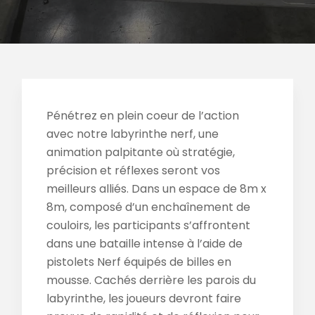
Pénétrez en plein coeur de l’action
avec notre labyrinthe nerf, une
animation palpitante où stratégie,
précision et réflexes seront vos
meilleurs alliés. Dans un espace de 8m x
8m, composé d’un enchaînement de
couloirs, les participants s’affrontent
dans une bataille intense à l’aide de
pistolets Nerf équipés de billes en
mousse. Cachés derrière les parois du
labyrinthe, les joueurs devront faire