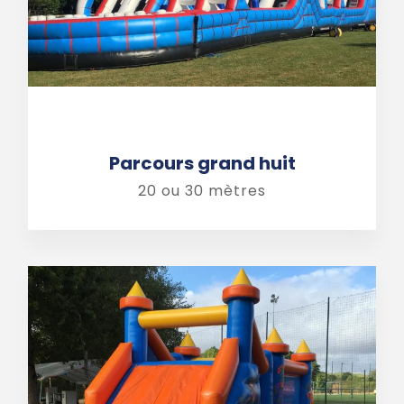
Parcours grand huit
20 ou 30 mètres