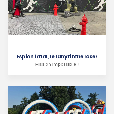
Espion fatal, le labyrinthe laser
Mission impossible !