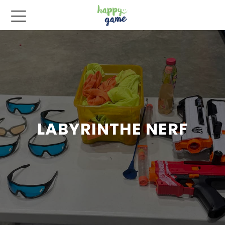
LABYRINTHE NERF