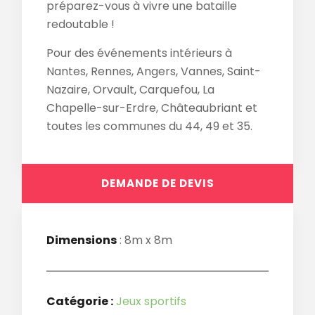
préparez-vous à vivre une bataille
redoutable !
Pour des événements intérieurs à
Nantes, Rennes, Angers, Vannes, Saint-
Nazaire, Orvault, Carquefou, La
Chapelle-sur-Erdre, Châteaubriant et
toutes les communes du 44, 49 et 35.
DEMANDE DE DEVIS
Dimensions
: 8m x 8m
Catégorie :
Jeux sportifs