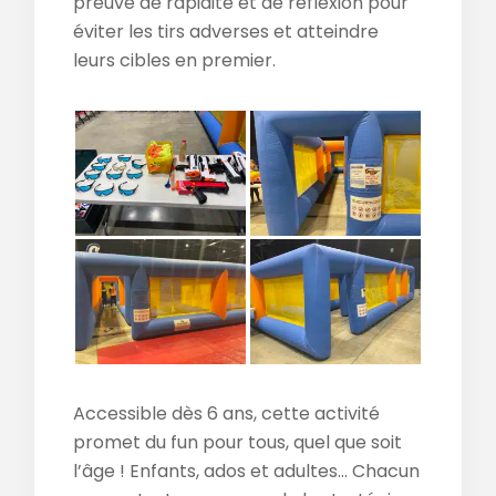
preuve de rapidité et de réflexion pour
éviter les tirs adverses et atteindre
leurs cibles en premier.
Accessible dès 6 ans, cette activité
promet du fun pour tous, quel que soit
l’âge ! Enfants, ados et adultes… Chacun