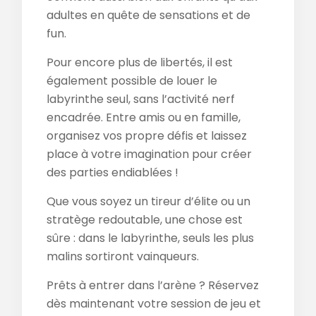
adultes en quête de sensations et de
fun.
Pour encore plus de libertés, il est
également possible de louer le
labyrinthe seul, sans l’activité nerf
encadrée. Entre amis ou en famille,
organisez vos propre défis et laissez
place à votre imagination pour créer
des parties endiablées !
Que vous soyez un tireur d’élite ou un
stratège redoutable, une chose est
sûre : dans le labyrinthe, seuls les plus
malins sortiront vainqueurs.
Prêts à entrer dans l’arène ? Réservez
dès maintenant votre session de jeu et