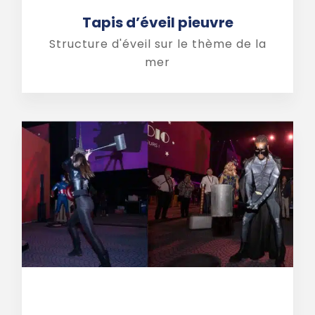
Tapis d’éveil pieuvre
Structure d'éveil sur le thème de la
mer