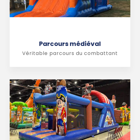
Parcours médiéval
Véritable parcours du combattant