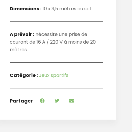
Dimensions :
10 x 3,5 mètres au sol
A prévoir :
nécessite une prise de
courant de 16 A / 220 V à moins de 20
mètres
Catégorie :
Jeux sportifs
Partager