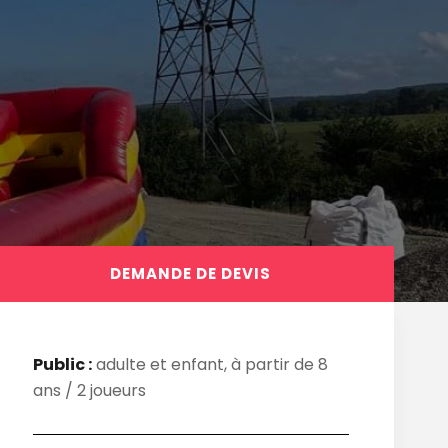
DEMANDE DE DEVIS
Public :
adulte et enfant, à partir de 8
ans / 2 joueurs