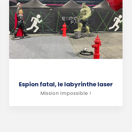
Espion fatal, le labyrinthe laser
Mission impossible !