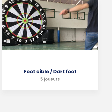
Foot cible / Dart foot
5 joueurs