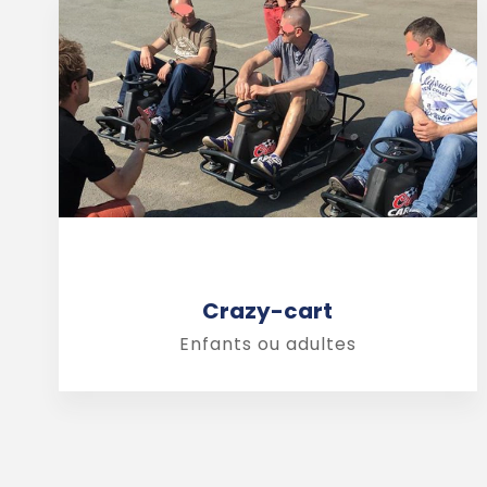
Crazy-cart
Enfants ou adultes