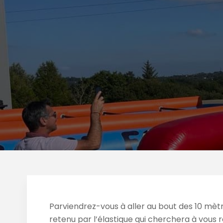
Parviendrez-vous à aller au bout des 10 mètr
retenu par l’élastique qui cherchera à vous 