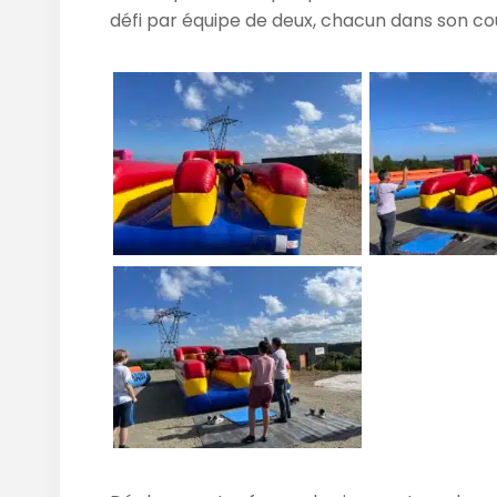
défi par équipe de deux, chacun dans son cou